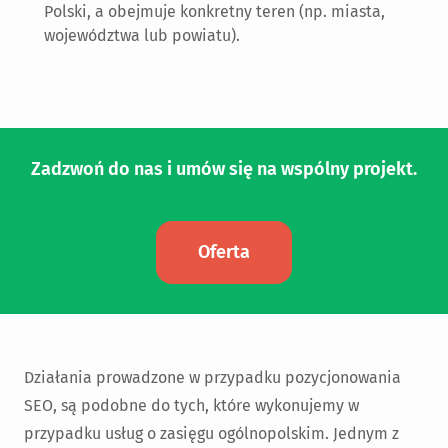
Polski, a obejmuje konkretny teren (np. miasta,
województwa lub powiatu).
Zadzwoń do nas i umów się na wspólny projekt.
Oferta
Działania prowadzone w przypadku pozycjonowania
SEO, są podobne do tych, które wykonujemy w
przypadku usług o zasięgu ogólnopolskim. Jednym z