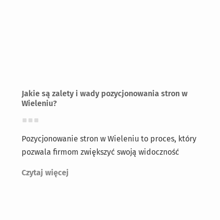
Jakie są zalety i wady pozycjonowania stron w
Wieleniu?
Pozycjonowanie stron w Wieleniu to proces, który
pozwala firmom zwiększyć swoją widoczność
Czytaj więcej