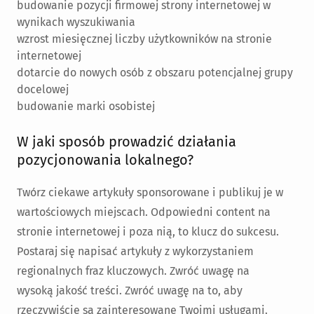
budowanie pozycji firmowej strony internetowej w
wynikach wyszukiwania
wzrost miesięcznej liczby użytkowników na stronie
internetowej
dotarcie do nowych osób z obszaru potencjalnej grupy
docelowej
budowanie marki osobistej
W jaki sposób prowadzić działania
pozycjonowania lokalnego?
Twórz ciekawe artykuły sponsorowane i publikuj je w
wartościowych miejscach. Odpowiedni content na
stronie internetowej i poza nią, to klucz do sukcesu.
Postaraj się napisać artykuły z wykorzystaniem
regionalnych fraz kluczowych. Zwróć uwagę na
wysoką jakość treści. Zwróć uwagę na to, aby
rzeczywiście są zainteresowane Twoimi usługami.