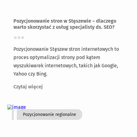
Pozycjonowanie stron w Stęszewie – dlaczego
warto skorzystać z usług specjalisty ds. SEO?
Pozycjonowanie Stęszew stron internetowych to
proces optymalizacji strony pod kątem
wyszukiwarek internetowych, takich jak Google,
Yahoo czy Bing.
Czytaj więcej
Pozycjonowanie regionalne