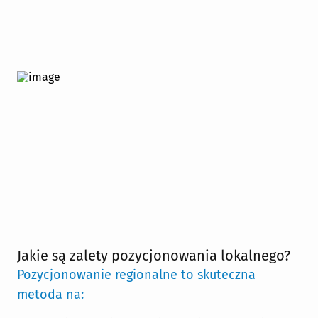
Jakie są zalety pozycjonowania lokalnego?
Pozycjonowanie regionalne to skuteczna
metoda na: