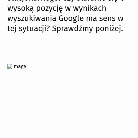
wysoką pozycję w wynikach
wyszukiwania Google ma sens w
tej sytuacji? Sprawdźmy poniżej.