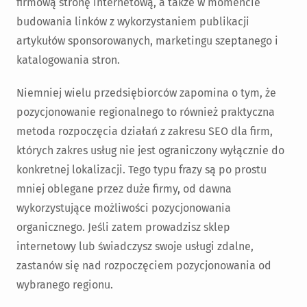
firmową stronę internetową, a także w momencie
budowania linków z wykorzystaniem publikacji
artykułów sponsorowanych, marketingu szeptanego i
katalogowania stron.
Niemniej wielu przedsiębiorców zapomina o tym, że
pozycjonowanie regionalnego to również praktyczna
metoda rozpoczęcia działań z zakresu SEO dla firm,
których zakres usług nie jest ograniczony wyłącznie do
konkretnej lokalizacji. Tego typu frazy są po prostu
mniej oblegane przez duże firmy, od dawna
wykorzystujące możliwości pozycjonowania
organicznego. Jeśli zatem prowadzisz sklep
internetowy lub świadczysz swoje usługi zdalne,
zastanów się nad rozpoczęciem pozycjonowania od
wybranego regionu.