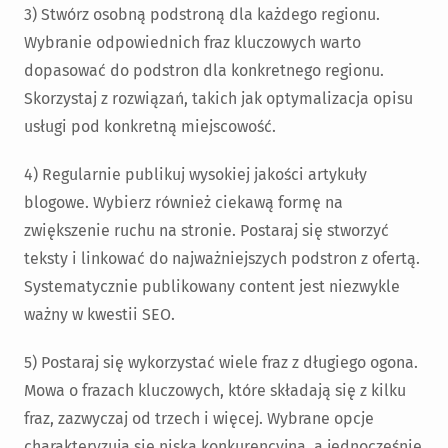
3) Stwórz osobną podstroną dla każdego regionu.
Wybranie odpowiednich fraz kluczowych warto
dopasować do podstron dla konkretnego regionu.
Skorzystaj z rozwiązań, takich jak optymalizacja opisu
usługi pod konkretną miejscowość.
4) Regularnie publikuj wysokiej jakości artykuły
blogowe. Wybierz również ciekawą formę na
zwiększenie ruchu na stronie. Postaraj się stworzyć
teksty i linkować do najważniejszych podstron z ofertą.
Systematycznie publikowany content jest niezwykle
ważny w kwestii SEO.
5) Postaraj się wykorzystać wiele fraz z długiego ogona.
Mowa o frazach kluczowych, które składają się z kilku
fraz, zazwyczaj od trzech i więcej. Wybrane opcje
charakteryzują się niską konkurencyjną, a jednocześnie