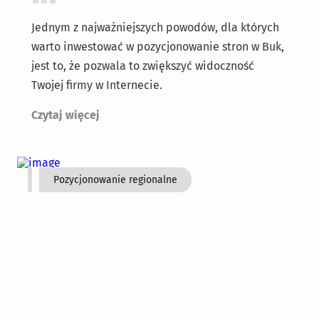
Jednym z najważniejszych powodów, dla których
warto inwestować w pozycjonowanie stron w Buk,
jest to, że pozwala to zwiększyć widoczność
Twojej firmy w Internecie.
Czytaj więcej
Pozycjonowanie regionalne