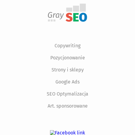
Copywriting
Pozycjonowanie
Strony i sklepy
Google Ads
SEO Optymalizacja
Art. sponsorowane