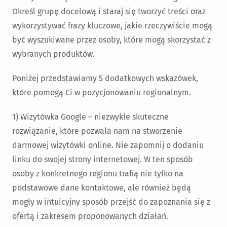
Określ grupę docelową i staraj się tworzyć treści oraz
wykorzystywać frazy kluczowe, jakie rzeczywiście mogą
być wyszukiwane przez osoby, które mogą skorzystać z
wybranych produktów.
Poniżej przedstawiamy 5 dodatkowych wskazówek,
które pomogą Ci w pozycjonowaniu regionalnym.
1) Wizytówka Google – niezwykle skuteczne
rozwiązanie, które pozwala nam na stworzenie
darmowej wizytówki online. Nie zapomnij o dodaniu
linku do swojej strony internetowej. W ten sposób
osoby z konkretnego regionu trafią nie tylko na
podstawowe dane kontaktowe, ale również będą
mogły w intuicyjny sposób przejść do zapoznania się z
ofertą i zakresem proponowanych działań.