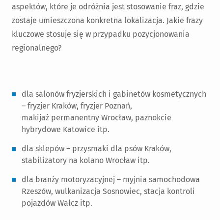
aspektów, które je odróżnia jest stosowanie fraz, gdzie
zostaje umieszczona konkretna lokalizacja. Jakie frazy
kluczowe stosuje się w przypadku pozycjonowania
regionalnego?
dla salonów fryzjerskich i gabinetów kosmetycznych
– fryzjer Kraków, fryzjer Poznań,
makijaż permanentny Wrocław, paznokcie
hybrydowe Katowice itp.
dla sklepów – przysmaki dla psów Kraków,
stabilizatory na kolano Wrocław itp.
dla branży motoryzacyjnej – myjnia samochodowa
Rzeszów, wulkanizacja Sosnowiec, stacja kontroli
pojazdów Wałcz itp.