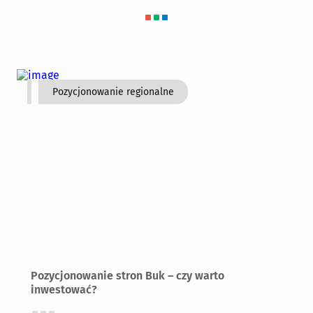
Pozycjonowanie regionalne
Pozycjonowanie stron Buk – czy warto
inwestować?