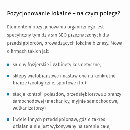
Pozycjonowanie lokalne – na czym polega?
Elementem pozycjonowania organicznego jest
specyficzny tym działań SEO przeznaczonych dla
przedsiębiorców, prowadzących lokalne biznesy. Mowa
o firmach takich jak:
salony fryzjerskie i gabinety kosmetyczne,
sklepy wielobranżowe i nastawione na konkretne
branże (zoologiczne, sportowe itp.)
stacje kontroli pojazdów, przedsiębiorstwa z branży
samochodowej (mechanicy, myjnie samochodowe,
wulkanizatorzy)
i wiele innych przedsiębiorstw, gdzie zakres
działania nie jest wykonywany na terenie całej