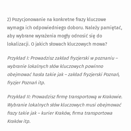
2) Pozycjonowanie na konkretne frazy kluczowe
wymaga ich odpowiedniego doboru. Należy pamiętać,
aby wybrane wyrażenia mogły odnosić się do
lokalizacji. O jakich słowach kluczowych mowa?
Przykład I: Prowadzisz zakład fryzjerski w poznaniu –
wybranie lokalnych słów kluczowych powinno
obejmować hasła takie jak – zakład fryzjerski Poznań,
fryzjer Poznań itp.
Przykład II: Prowadzisz firmę transportową w Krakowie.
Wybranie lokalnych słów kluczowych musi obejmować
frazy takie jak – kurier Kraków, firma transportowa
Kraków itp.