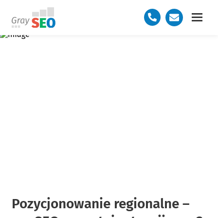
Pozycjonowanie regionalne –