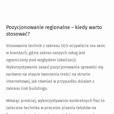
Pozycjonowanie regionalne – kiedy warto
stosować?
Stosowanie technik z zakresu SEO oczywiście ma sens
w branżach, gdzie zakres naszych usług jest
ograniczony pod względem lokalizacji.
Wykorzystywanie zasad pozycjonowania sprawdzi się
zarówno na etapie tworzenia treści na stronie
internetowej, jak również w przypadku działań z
zakresu link buildingu.
Mówiąc prościej, wykorzystywanie konkretnych fraz to
zalecana technika w procesie pisania tekstów na