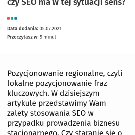
czy SEO ma w tej sytuacji sens?
Data dodania:
05.07.2021
Przeczytasz w:
5 minut
Pozycjonowanie regionalne, czyli
lokalne pozycjonowanie fraz
kluczowych. W dzisiejszym
artykule przedstawimy Wam
zalety stosowania SEO w
przypadku prowadzenia biznesu
stacjonarnego. Czy staranie się o