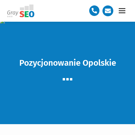
Pozycjonowanie Opolskie