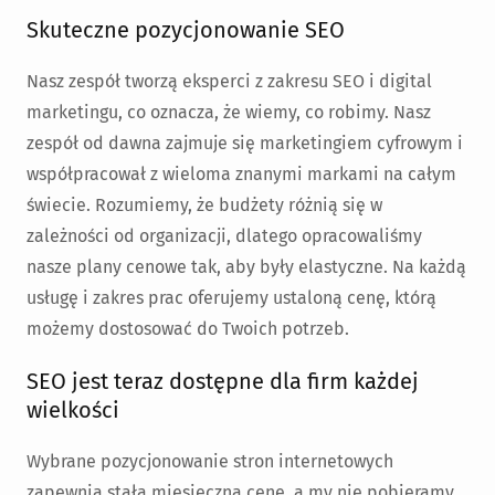
Skuteczne pozycjonowanie SEO
Nasz zespół tworzą eksperci z zakresu SEO i digital
marketingu, co oznacza, że wiemy, co robimy. Nasz
zespół od dawna zajmuje się marketingiem cyfrowym i
współpracował z wieloma znanymi markami na całym
świecie. Rozumiemy, że budżety różnią się w
zależności od organizacji, dlatego opracowaliśmy
nasze plany cenowe tak, aby były elastyczne. Na każdą
usługę i zakres prac oferujemy ustaloną cenę, którą
możemy dostosować do Twoich potrzeb.
SEO jest teraz dostępne dla firm każdej
wielkości
Wybrane pozycjonowanie stron internetowych
zapewnia stałą miesięczną cenę, a my nie pobieramy