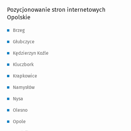
Pozycjonowanie stron internetowych
Opolskie
Brzeg
Głubczyce
Kędzierzyn Koźle
Kluczbork
Krapkowice
Namysłów
Nysa
Olesno
Opole