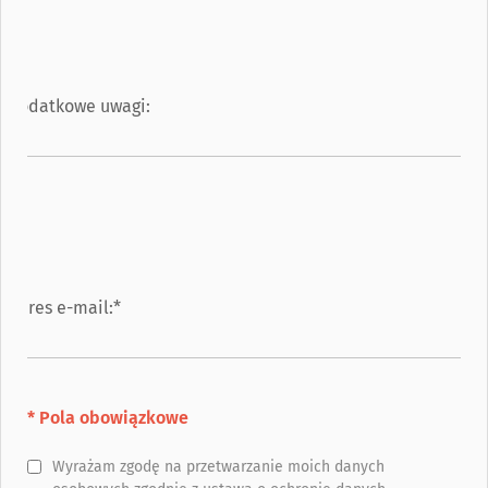
Dodatkowe uwagi:
Adres e-mail:*
* Pola obowiązkowe
Wyrażam zgodę na przetwarzanie moich danych