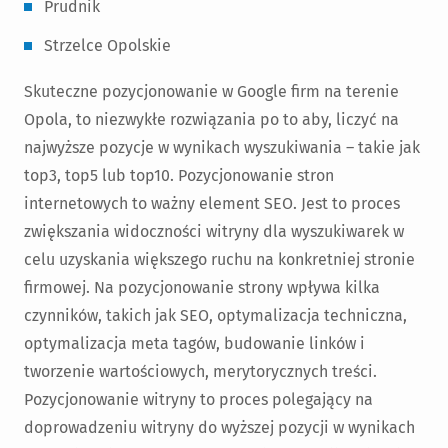
Prudnik
Strzelce Opolskie
Skuteczne pozycjonowanie w Google firm na terenie
Opola, to niezwykłe rozwiązania po to aby, liczyć na
najwyższe pozycje w wynikach wyszukiwania – takie jak
top3, top5 lub top10. Pozycjonowanie stron
internetowych to ważny element SEO. Jest to proces
zwiększania widoczności witryny dla wyszukiwarek w
celu uzyskania większego ruchu na konkretniej stronie
firmowej. Na pozycjonowanie strony wpływa kilka
czynników, takich jak SEO, optymalizacja techniczna,
optymalizacja meta tagów, budowanie linków i
tworzenie wartościowych, merytorycznych treści.
Pozycjonowanie witryny to proces polegający na
doprowadzeniu witryny do wyższej pozycji w wynikach