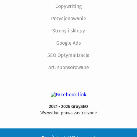
Copywriting
Pozycjonowanie
Strony i sklepy
Google Ads
SEO Optymalizacja
Art. sponsorowane
2021 - 2026 GraySEO
Wszystkie prawa zastrzeżone