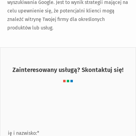
wyszukiwania Google. Jest to wynik strategii mającej na
celu upewnienie się, że potencjalni klienci mogą
znaleźć witrynę Twojej firmy dla określonych
produktów lub usług.
Zainteresowany usługą? Skontaktuj się!
Imię i nazwisko:*