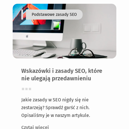
Podstawowe zasady SEO
Wskazówki i zasady SEO, które
nie ulegają przedawnieniu
Jakie zasady w SEO nigdy się nie
zestarzeją? Sprawdź garść z nich.
Opisaliśmy je w naszym artykule.
Czytaj więcej