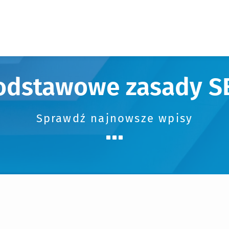
odstawowe zasady S
Sprawdź najnowsze wpisy