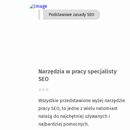
Podstawowe zasady SEO
Narzędzia w pracy specjalisty
SEO
Wszystkie przedstawione wyżej narzędzie
pracy SEO, to jedne z wielu natomiast
należą do najchętniej używanych i
najbardziej pomocnych.